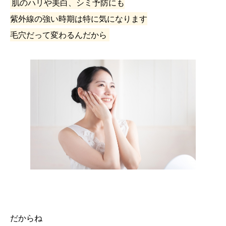
肌のハリや美白、シミ予防にも
紫外線の強い時期は特に気になります
毛穴だって変わるんだから
だからね