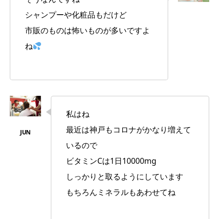
シャンプーや化粧品もだけど
市販のものは怖いものが多いですよ
ね
私はね
最近は神戸もコロナがかなり増えて
いるので
ビタミンCは1日10000mg
しっかりと取るようにしています
もちろんミネラルもあわせてね