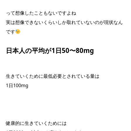
って想像したこともないですよね
実は想像できないくらいしか取れていないのが現状なん
です
日本人の平均が1日50〜80mg
生きていくために最低必要とされている量は
1日100mg
健康的に生きていくためには