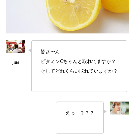
皆さ〜ん
ビタミンCちゃんと取れてますか？
そしてどれくらい取れていますか？
えっ ？？？