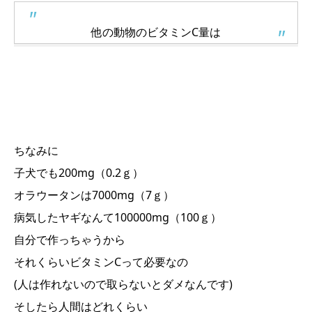
他の動物のビタミンC量は
ちなみに
子犬でも200mg（0.2ｇ）
オラウータンは7000mg（7ｇ）
病気したヤギなんて100000mg（100ｇ）
自分で作っちゃうから
それくらいビタミンCって必要なの
(人は作れないので取らないとダメなんです)
そしたら人間はどれくらい