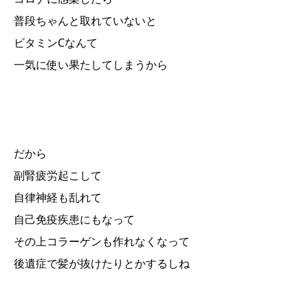
普段ちゃんと取れていないと
ビタミンCなんて
一気に使い果たしてしまうから
だから
副腎疲労起こして
自律神経も乱れて
自己免疫疾患にもなって
その上コラーゲンも作れなくなって
後遺症で髪が抜けたりとかするしね