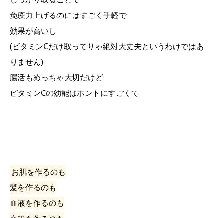
免疫力上げるのにはすごく手軽で
効果が高いし
(ビタミンCだけ取ってりゃ絶対大丈夫というわけではあ
りません)
腸活もめっちゃ大切だけど
ビタミンCの効能はホントにすごくて
お肌を作るのも
髪を作るのも
血液を作るのも