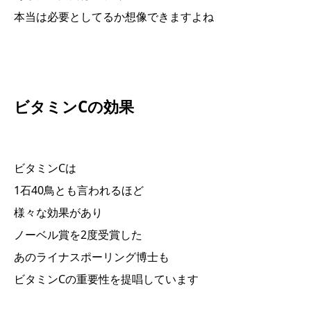
本当は必要としてるか想像できますよね
ビタミンCの効果
ビタミンCは
1石40鳥とも言われるほど
様々な効果があり
ノーベル賞を2度受賞した
あのライナスポーリング博士も
ビタミンCの重要性を提唱しています