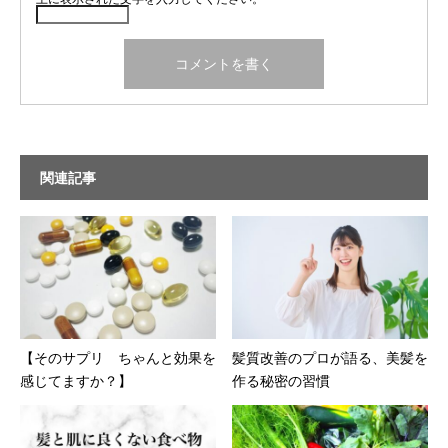
関連記事
【そのサプリ ちゃんと効果を
髪質改善のプロが語る、美髪を
感じてますか？】
作る秘密の習慣