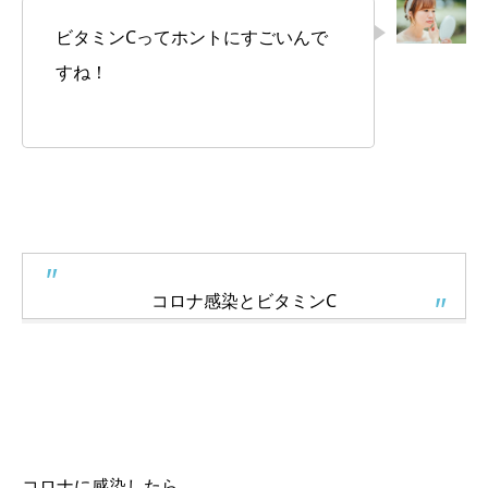
ビタミンCってホントにすごいんで
すね！
コロナ感染とビタミンC
コロナに感染したら