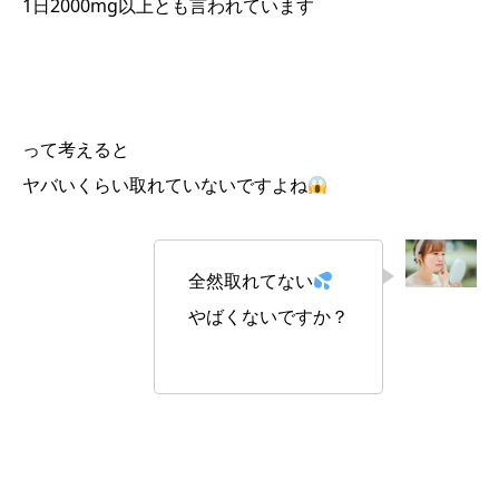
1日2000mg以上とも言われています
って考えると
ヤバいくらい取れていないですよね
全然取れてない
やばくないですか？