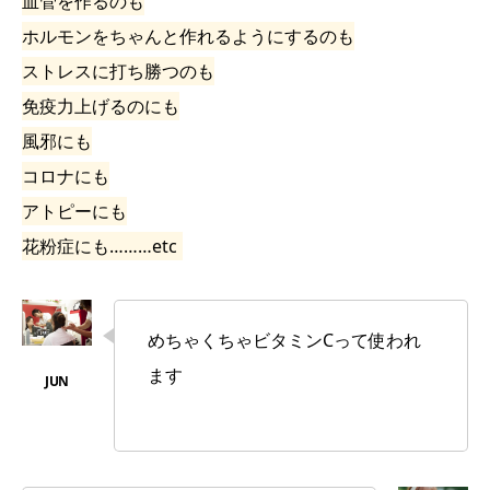
血管を作るのも
ホルモンをちゃんと作れるようにするのも
ストレスに打ち勝つのも
免疫力上げるのにも
風邪にも
コロナにも
アトピーにも
花粉症にも………etc
めちゃくちゃビタミンCって使われ
ます