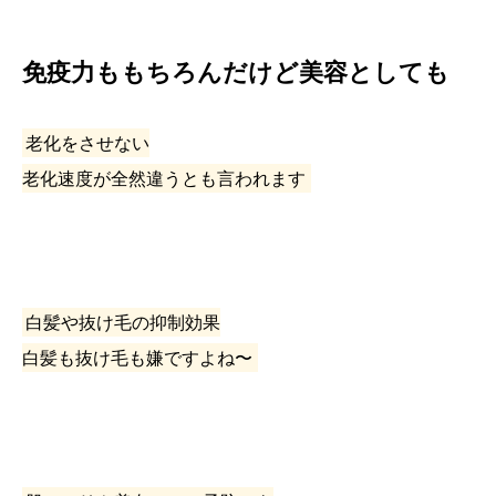
免疫力ももちろんだけど美容としても
老化をさせない
老化速度が全然違うとも言われます
白髪や抜け毛の抑制効果
白髪も抜け毛も嫌ですよね〜