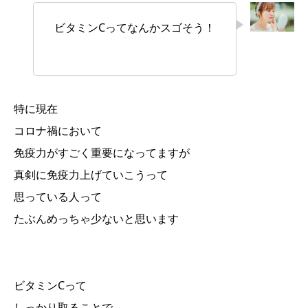
ビタミンCってなんかスゴそう！
特に現在
コロナ禍において
免疫力がすごく重要になってますが
真剣に免疫力上げていこうって
思っている人って
たぶんめっちゃ少ないと思います
ビタミンCって
しっかり取ることで