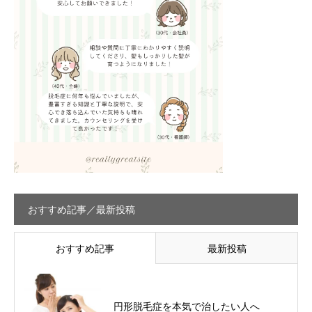
おすすめ記事／最新投稿
おすすめ記事
最新投稿
円形脱毛症を本気で治したい人へ