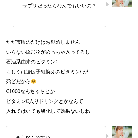
サプリだったらなんでもいいの？
ただ市販のだけはお勧めしません
いらない添加物がめっちゃ入ってるし
石油系由来のビタミンC
もしくは遺伝子組換えのビタミンCが
殆どだから
C1000なんちゃらとか
ビタミンC入りドリンクとかなんて
入れてはいても酸化して効果ないしね
そうなんですね