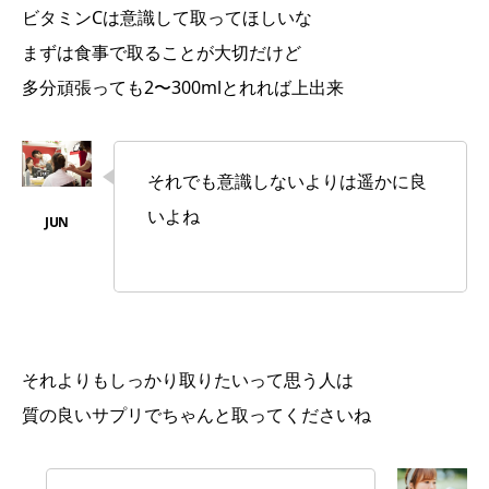
ビタミンCは意識して取ってほしいな
まずは食事で取ることが大切だけど
多分頑張っても2〜300mlとれれば上出来
それでも意識しないよりは遥かに良
いよね
それよりもしっかり取りたいって思う人は
質の良いサプリでちゃんと取ってくださいね