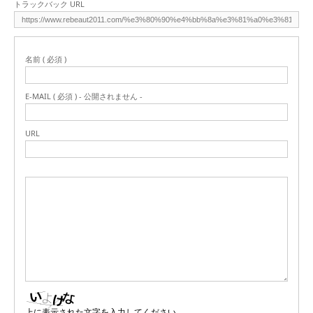
トラックバック URL
名前 ( 必須 )
E-MAIL ( 必須 ) - 公開されません -
URL
上に表示された文字を入力してください。