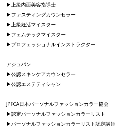
▶︎上級内面美容指導士
▶︎ファスティングカウンセラー
▶︎上級妊活マイスター
▶︎フェムテックマイスター
▶︎プロフェッショナルインストラクター
アジュバン
▶︎公認スキンケアカウンセラー
▶︎公認エステティシャン
JPFCA日本パーソナルファッションカラー協会
▶︎認定パーソナルファッションカラーリスト
▶︎パーソナルファッションカラーリスト認定講師