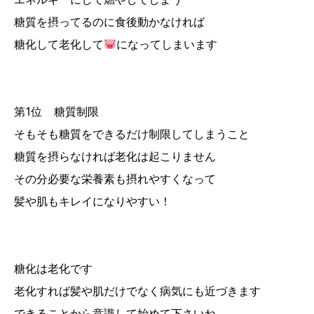
糖質を摂ってるのに食後動かなければ
糖化して老化して
になってしまいます
第1位 糖質制限
そもそも糖質をできるだけ制限してしまうこと
糖質を摂らなければ老化は起こりません
その分必要な栄養素も摂れやすくなって
髪や肌もキレイになりやすい！
糖化は老化です
老化すれば髪や肌だけでなく病気にも近づきます
できることから意識して始めて下さいね