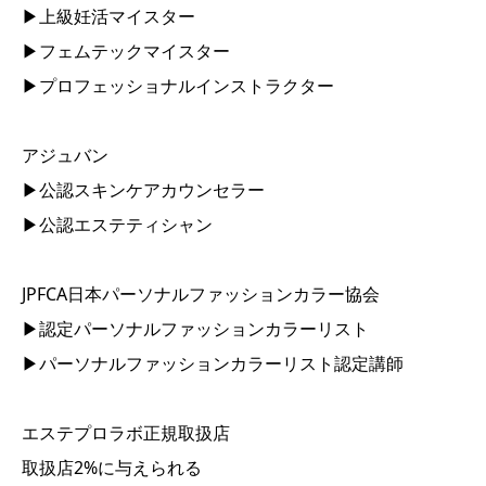
▶︎上級妊活マイスター
▶︎フェムテックマイスター
▶︎プロフェッショナルインストラクター
アジュバン
▶︎公認スキンケアカウンセラー
▶︎公認エステティシャン
JPFCA日本パーソナルファッションカラー協会
▶︎認定パーソナルファッションカラーリスト
▶︎パーソナルファッションカラーリスト認定講師
エステプロラボ正規取扱店
取扱店2%に与えられる