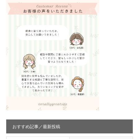
おすすめ記事／最新投稿