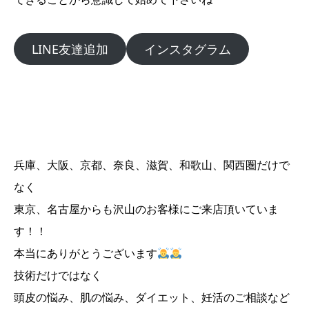
LINE友達追加
インスタグラム
兵庫、大阪、京都、奈良、滋賀、和歌山、関西圏だけで
なく
東京、名古屋からも沢山のお客様にご来店頂いていま
す！！
本当にありがとうございます
技術だけではなく
頭皮の悩み、肌の悩み、ダイエット、妊活のご相談など