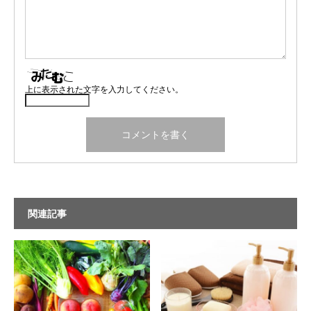
上に表示された文字を入力してください。
関連記事