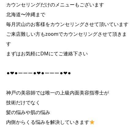
カウンセリングだけのメニューもございます
北海道〜沖縄まで
毎月沢山のお客様をカウンセリングさせて頂いています
ご来店難しい方もzoomでカウンセリングさせて頂きま
す
まずはお気軽にDMにてご連絡下さい
⚫︎❤︎⚫︎ーーー⚫︎❤︎⚫︎ーーー⚫︎❤︎⚫︎
神戸の美容師では唯一の上級内面美容指導士が
技術だけでなく
髪の悩みや肌の悩み
内側からくる悩みを解決していきます