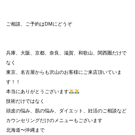
ご相談、ご予約はDMにどうぞ
兵庫、大阪、京都、奈良、滋賀、和歌山、関西圏だけで
なく
東京、名古屋からも沢山のお客様にご来店頂いていま
す！！
本当にありがとうございます
技術だけではなく
頭皮の悩み、肌の悩み、ダイエット、妊活のご相談など
カウンセリングだけのメニューもございます
北海道〜沖縄まで