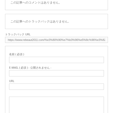
この記事へのコメントはありません。
この記事へのトラックバックはありません。
トラックバック URL
名前 ( 必須 )
E-MAIL ( 必須 ) - 公開されません -
URL