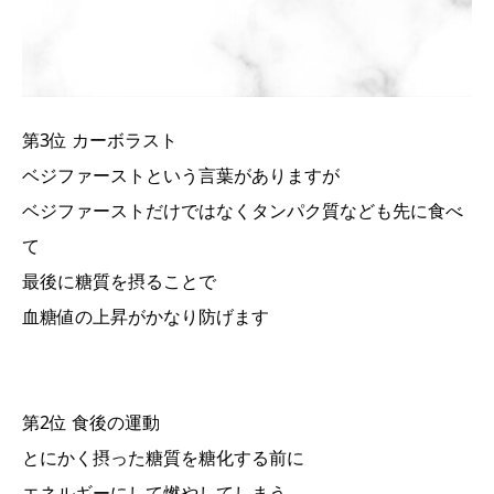
第3位 カーボラスト
ベジファーストという言葉がありますが
ベジファーストだけではなくタンパク質なども先に食べ
て
最後に糖質を摂ることで
血糖値の上昇がかなり防げます
第2位 食後の運動
とにかく摂った糖質を糖化する前に
エネルギーにして燃やしてしまう