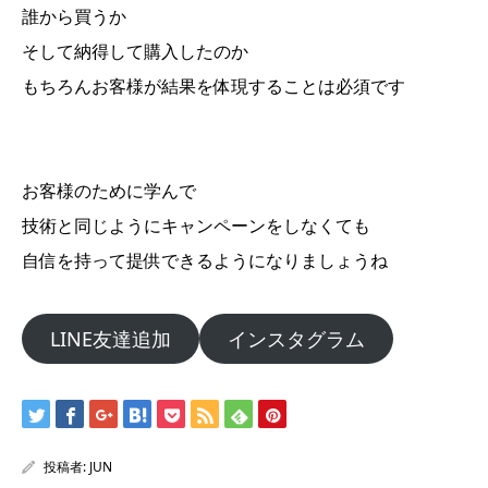
誰から買うか
そして納得して購入したのか
もちろんお客様が結果を体現することは必須です
お客様のために学んで
技術と同じようにキャンペーンをしなくても
自信を持って提供できるようになりましょうね
LINE友達追加
インスタグラム
投稿者:
JUN