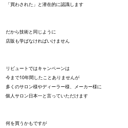
「買わされた」と潜在的に認識します
だから技術と同じように
店販も学ばなければいけません
リビュートではキャンペーンは
今まで10年間したことありませんが
多くのサロン様やディーラー様、メーカー様に
個人サロン日本一と言っていただけます
何を買うかもですが