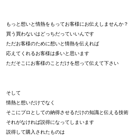
もっと想いと情熱をもってお客様にお伝えしませんか？
買う買わないはどっちだっていいんです
ただお客様のために想いと情熱を伝えれば
応えてくれるお客様は多いと思います
ただそこにお客様のことだけを想って伝えて下さい
そして
情熱と想いだけでなく
そこにプロとしての納得させるだけの知識と伝える技術
それがなければ説得になってしまいます
説得して購入されたものは