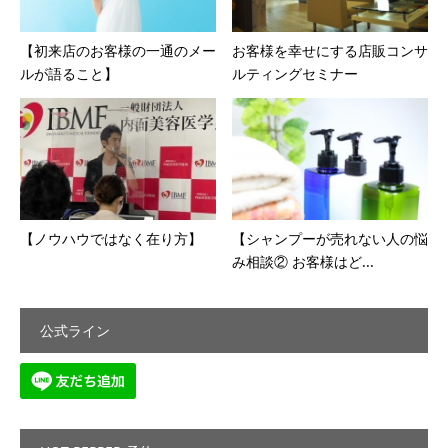
【初来店のお客様の一通のメー
お客様を幸せにする店販コンサ
ルが語ること】
ルティングセミナー
【ノウハウではなく在り方】 ⁡
【シャンプーが売れない人の悩
み相談② お客様はど...
公式ライン