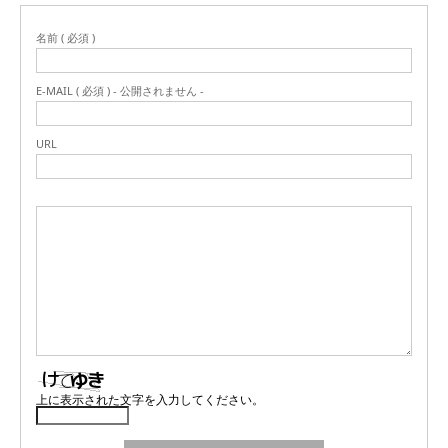
名前 ( 必須 )
E-MAIL ( 必須 ) - 公開されません -
URL
上に表示された文字を入力してください。