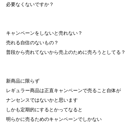
必要なくないですか？
キャンペーンをしないと売れない？
売れる自信のないもの？
普段から売れてないから売上のために売ろうとしてる？
新商品に限らず
レギュラー商品は正直キャンペーンで売ること自体が
ナンセンスではないかと思います
しかも定期的にするとかってなると
明らかに売るためのキャンペーンでしかない