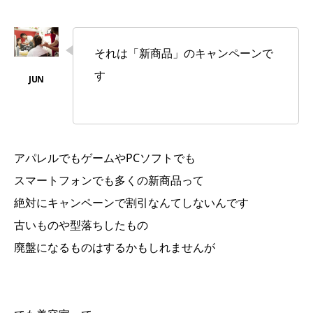
それは「新商品」のキャンペーンで
す
アパレルでもゲームやPCソフトでも
スマートフォンでも多くの新商品って
絶対にキャンペーンで割引なんてしないんです
古いものや型落ちしたもの
廃盤になるものはするかもしれませんが