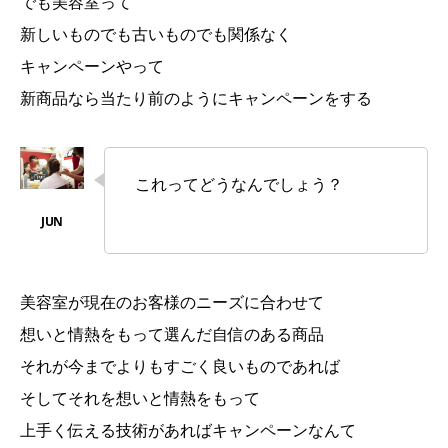
でも美容室って
新しいものでも古いものでも関係なく
キャンペーンやって
新商品なら当たり前のようにキャンペーンをする
これってどうなんでしょう？
美容室が現在のお客様のニーズに合わせて
想いと情熱をもって選んだ自信のある商品
それが今までよりもすごく良いものであれば
そしてそれを想いと情熱をもって
上手く伝える技術があればキャンペーンなんて