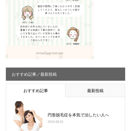
おすすめ記事／最新投稿
おすすめ記事
最新投稿
円形脱毛症を本気で治したい人へ
2024.08.02