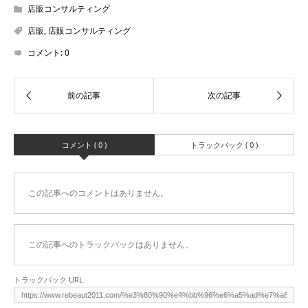
店販コンサルティング
店販
,
店販コンサルティング
コメント:
0
コメント ( 0 )
トラックバック ( 0 )
この記事へのコメントはありません。
この記事へのトラックバックはありません。
トラックバック URL