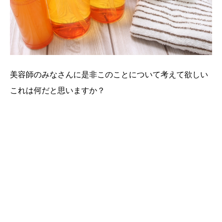
美容師のみなさんに是非このことについて考えて欲しい
これは何だと思いますか？