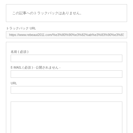
この記事へのトラックバックはありません。
トラックバック URL
名前 ( 必須 )
E-MAIL ( 必須 ) - 公開されません -
URL