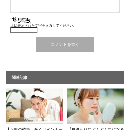
上に表示された文字を入力してください。
関連記事
【お肌の乾燥 多くはインナー
【夏終わりにどんどん気になる