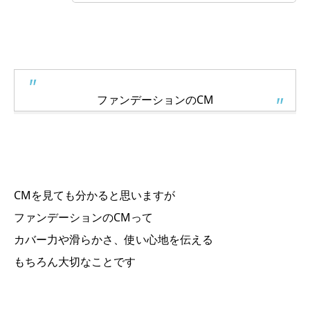
ファンデーションのCM
CMを見ても分かると思いますが
ファンデーションのCMって
カバー力や滑らかさ、使い心地を伝える
もちろん大切なことです