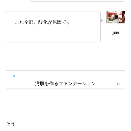
これ全部、酸化が原因です
汚肌を作るファンデーション
そう