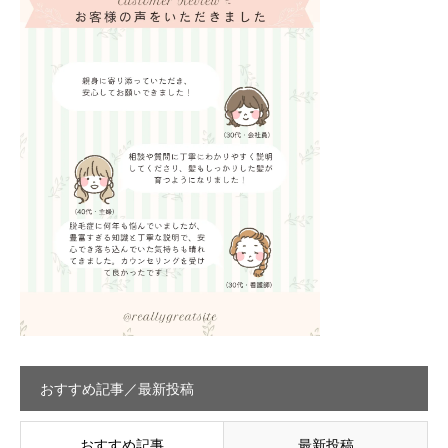
おすすめ記事／最新投稿
おすすめ記事
最新投稿