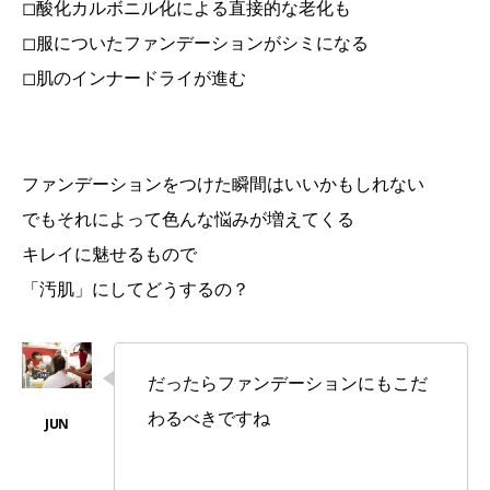
◻︎酸化カルボニル化による直接的な老化も
◻︎服についたファンデーションがシミになる
◻︎肌のインナードライが進む
ファンデーションをつけた瞬間はいいかもしれない
でもそれによって色んな悩みが増えてくる
キレイに魅せるもので
「汚肌」にしてどうするの？
だったらファンデーションにもこだ
わるべきですね