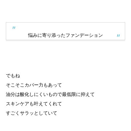
悩みに寄り添ったファンデーション
でもね
そこそこカバー力もあって
油分は酸化しにくいもので最低限に抑えて
スキンケアも叶えてくれて
すごくサラッとしていて