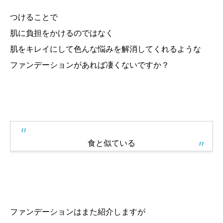
つけることで
肌に負担をかけるのではなく
肌をキレイにして色んな悩みを解消してくれるような
ファンデーションがあれば凄くないですか？
食と似ている
ファンデーションはまた紹介しますが