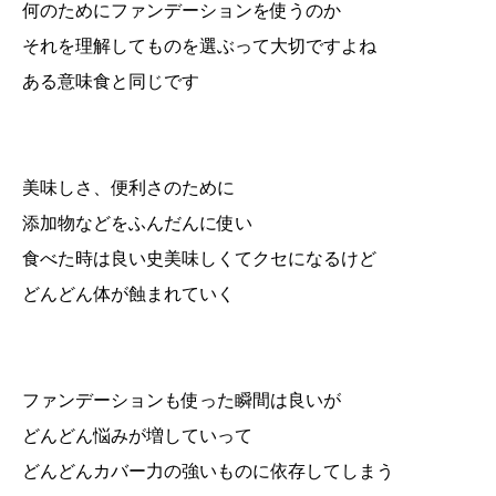
何のためにファンデーションを使うのか
それを理解してものを選ぶって大切ですよね
ある意味食と同じです
美味しさ、便利さのために
添加物などをふんだんに使い
食べた時は良い史美味しくてクセになるけど
どんどん体が蝕まれていく
ファンデーションも使った瞬間は良いが
どんどん悩みが増していって
どんどんカバー力の強いものに依存してしまう