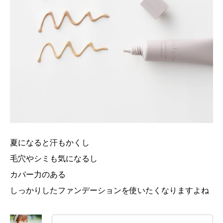
夏になると汗もかくし
毛穴やシミも気になるし
カバー力のある
しっかりしたファンデーションを使いたくなりますよね