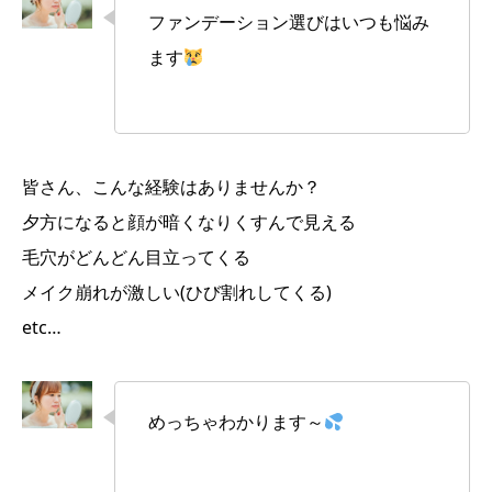
ファンデーション選びはいつも悩み
ます
皆さん、こんな経験はありませんか？
夕方になると顔が暗くなりくすんで見える
毛穴がどんどん目立ってくる
メイク崩れが激しい(ひび割れしてくる)
etc…
めっちゃわかります～