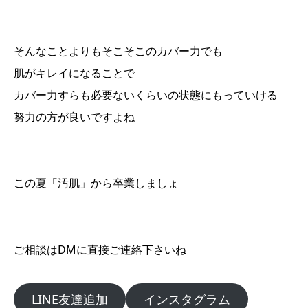
そんなことよりもそこそこのカバー力でも
肌がキレイになることで
カバー力すらも必要ないくらいの状態にもっていける
努力の方が良いですよね
この夏「汚肌」から卒業しましょ
ご相談はDMに直接ご連絡下さいね
LINE友達追加
インスタグラム