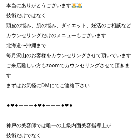
本当にありがとうございます
技術だけではなく
頭皮の悩み、肌の悩み、ダイエット、妊活のご相談など
カウンセリングだけのメニューもございます
北海道〜沖縄まで
毎月沢山のお客様をカウンセリングさせて頂いています
ご来店難しい方もzoomでカウンセリングさせて頂きま
す
まずはお気軽にDMにてご連絡下さい
⚫︎❤︎⚫︎ーーー⚫︎❤︎⚫︎ーーー⚫︎❤︎⚫︎
神戸の美容師では唯一の上級内面美容指導士が
技術だけでなく