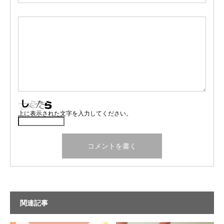
上に表示された文字を入力してください。
関連記事