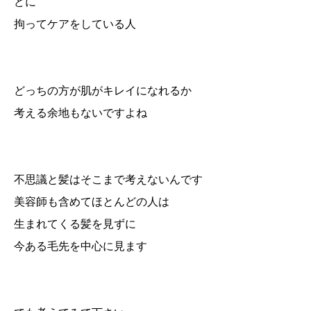
どに
拘ってケアをしている人
どっちの方が肌がキレイになれるか
考える余地もないですよね
不思議と髪はそこまで考えないんです
美容師も含めてほとんどの人は
生まれてくる髪を見ずに
今ある毛先を中心に見ます