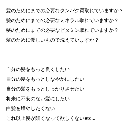
髪のためにまでの必要なタンパク質取れていますか？
髪のためにまでの必要なミネラル取れていますか？
髪のためにまでの必要なビタミン取れていますか？
髪のために優しいもので洗えていますか？
自分の髪をもっと良くしたい
自分の髪をもっとしなやかにしたい
自分の髪をもっとしっかりさせたい
将来に不安のない髪にしたい
白髪を増やしたくない
これ以上髪が細くなって欲しくないetc…