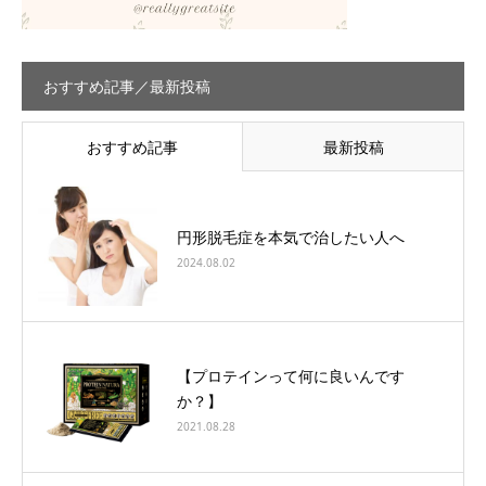
おすすめ記事／最新投稿
おすすめ記事
最新投稿
円形脱毛症を本気で治したい人へ
2024.08.02
【プロテインって何に良いんです
か？】
2021.08.28