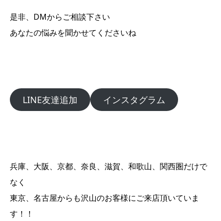
是非、DMからご相談下さい
あなたの悩みを聞かせてくださいね
LINE友達追加
インスタグラム
兵庫、大阪、京都、奈良、滋賀、和歌山、関西圏だけで
なく
東京、名古屋からも沢山のお客様にご来店頂いていま
す！！