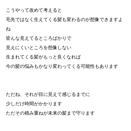
こうやって改めて考えると
毛先ではなく生えてくる髪も変わるのが想像できますよ
ね
皆んな見えてるところばかりで
見えにくいところを想像しない
生まれてくる髪がもっと良くなれば
今の髪の悩みもかなり変わってくる可能性もあります
ただね、それが目に見えて感じるまでに
少しだけ時間がかかります
ただその積み重ねが未来の髪まで守ります