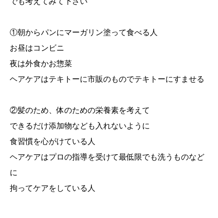
でも考えてみて下さい
①朝からパンにマーガリン塗って食べる人
お昼はコンビニ
夜は外食かお惣菜
ヘアケアはテキトーに市販のものでテキトーにすませる
②髪のため、体のための栄養素を考えて
できるだけ添加物なども入れないように
食習慣を心がけている人
ヘアケアはプロの指導を受けて最低限でも洗うものなど
に
拘ってケアをしている人