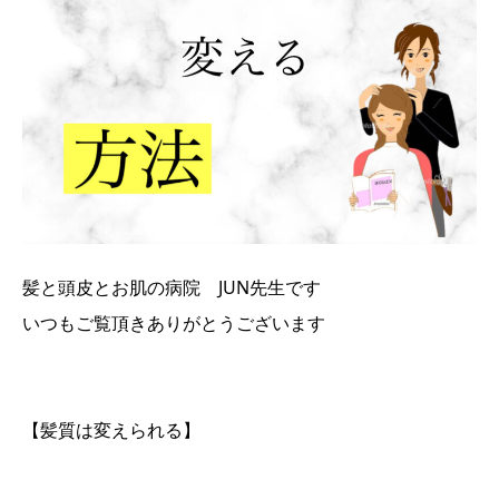
髪と頭皮とお肌の病院 JUN先生です
いつもご覧頂きありがとうございます
【髪質は変えられる】