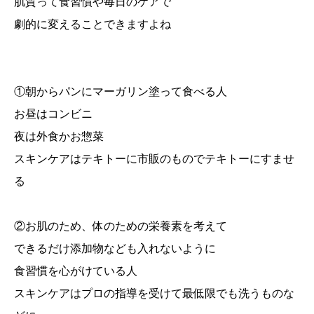
肌質って食習慣や毎日のケアで
劇的に変えることできますよね
①朝からパンにマーガリン塗って食べる人
お昼はコンビニ
夜は外食かお惣菜
スキンケアはテキトーに市販のものでテキトーにすませ
る
②お肌のため、体のための栄養素を考えて
できるだけ添加物なども入れないように
食習慣を心がけている人
スキンケアはプロの指導を受けて最低限でも洗うものな