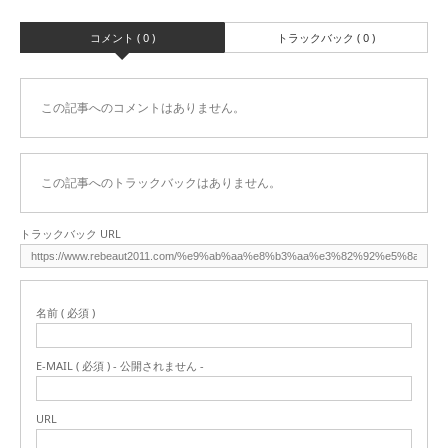
コメント ( 0 )
トラックバック ( 0 )
この記事へのコメントはありません。
この記事へのトラックバックはありません。
トラックバック URL
名前 ( 必須 )
E-MAIL ( 必須 ) - 公開されません -
URL