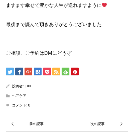
ますます幸せで豊かな人生が送れますように
最後まで読んで頂きありがとうございました
ご相談、ご予約はDMにどうぞ
投稿者:
JUN
ヘアケア
コメント:
0