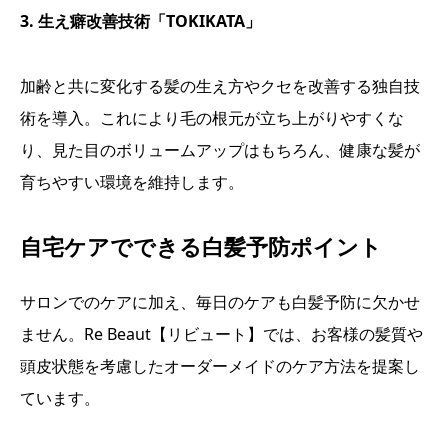
3. 生え癖改善技術「TOKIKATA」
加齢と共に変化する髪の生え方やクセを改善する独自技
術を導入。これにより毛の根元が立ち上がりやすくな
り、見た目のボリュームアップはもちろん、健康な髪が
育ちやすい環境を維持します。
自宅ケアでできる白髪予防ポイント
サロンでのケアに加え、毎日のケアも白髪予防に欠かせ
ません。Re Beaut【リビュート】では、お客様の髪質や
頭皮状態を考慮したオーダーメイドのケア方法を提案し
ています。