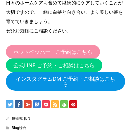
日々のホームケアも含めて継続的にケアしていくことが
大切ですので、一緒に白髪と向き合い、より美しい髪を
育てていきましょう。
ぜひお気軽にご相談ください。
ホットペッパー ご予約はこちら
公式LINE ご予約・ご相談はこちら
インスタグラムDM ご予約・ご相談はこち
ら
投稿者:
JUN
Blog総合