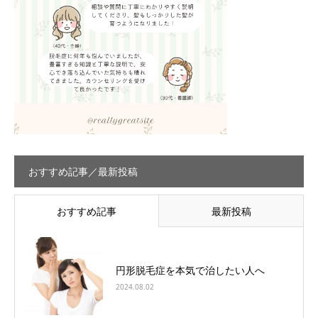
おすすめ記事／最新投稿
おすすめ記事
最新投稿
円形脱毛症を本気で治したい人へ
2024.08.02