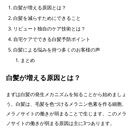
白髪が増える原因とは？
白髪を減らすためにできること
リビュート独自のケア技術とは？
自宅ケアでできる白髪予防ポイント
白髪による悩みを持つ多くのお客様の声
まとめ
白髪が増える原因とは？
まずは白髪の発生メカニズムを知ることから始めましょ
う。白髪は、毛髪を色づけるメラニン色素を作る細胞、
メラノサイトの働きが弱まることで生じます。このメラ
ノサイトの働きが弱まる原因は主に3つあります。