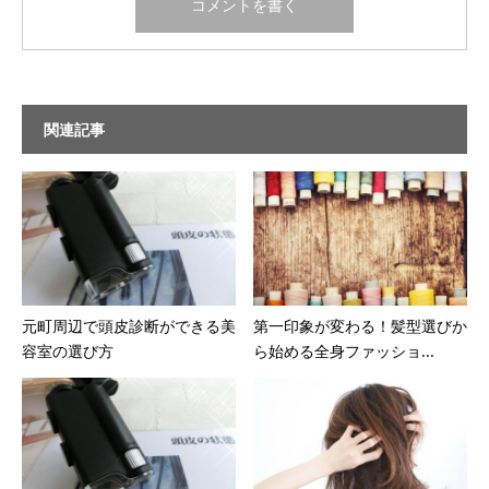
関連記事
元町周辺で頭皮診断ができる美
第一印象が変わる！髪型選びか
容室の選び方
ら始める全身ファッショ...