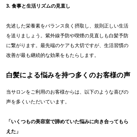
3. 食事と生活リズムの見直し
先述した栄養素をバランス良く摂取し、規則正しい生活
を送りましょう。紫外線予防や喫煙の見直しも白髪予防
に繋がります。最先端のケアも大切ですが、生活習慣の
改善が最も継続的な効果をもたらします。
白髪による悩みを持つ多くのお客様の声
当サロンをご利用のお客様からは、以下のような喜びの
声を多くいただいています。
「いくつもの美容室で諦めていた悩みに向き合ってもら
えた」