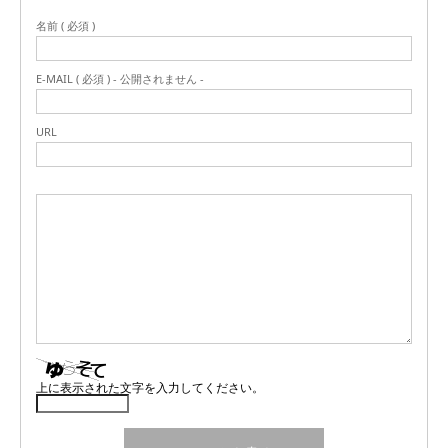
名前 ( 必須 )
E-MAIL ( 必須 ) - 公開されません -
URL
上に表示された文字を入力してください。