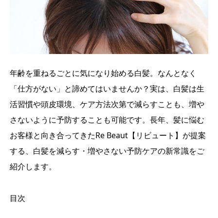
年齢を重ねるごとに気になり始める白髪。なんとなく
「仕方がない」と諦めてはいませんか？実は、白髪は生
活習慣や頭皮環境、ケア方法次第で減らすことも、増や
さないように予防することも可能です。長年、髪に悩む
お客様と向き合ってきたRe Beaut【リビュート】が提案
する、白髪を減らす・増やさない予防ケアの新常識をご
紹介します。
目次