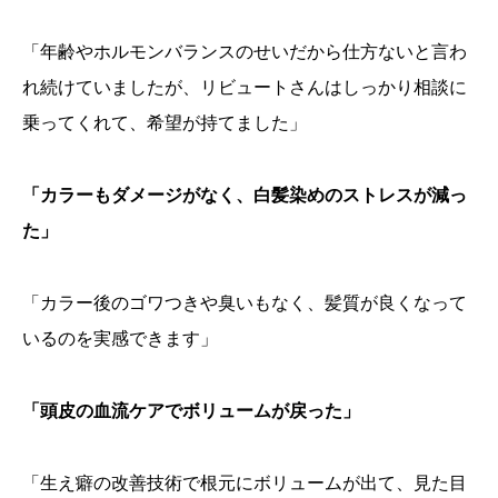
「年齢やホルモンバランスのせいだから仕方ないと言わ
れ続けていましたが、リビュートさんはしっかり相談に
乗ってくれて、希望が持てました」
「カラーもダメージがなく、白髪染めのストレスが減っ
た」
「カラー後のゴワつきや臭いもなく、髪質が良くなって
いるのを実感できます」
「頭皮の血流ケアでボリュームが戻った」
「生え癖の改善技術で根元にボリュームが出て、見た目