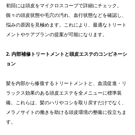
初回には頭皮をマイクロスコープで詳細にチェック。
個々の頭皮状態や毛穴の汚れ、血行状態などを確認し、
悩みの原因を見極めます。これにより、最適なトリート
メントやケアプランの提案が可能になります。
2. 内部補修トリートメントと頭皮エステのコンビネーシ
ョン
髪を内部から修復するトリートメントと、血流促進・リ
ラックス効果のある頭皮エステを全メニューに標準装
備。これらは、髪のハリやコシを取り戻すだけでなく、
メラノサイトの働きを助ける頭皮環境の整備に役立ちま
す。