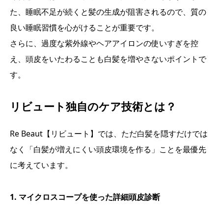
た、睡眠不足が続くと髪の生成が阻害されるので、質の
良い睡眠習慣を心がけることが重要です。
さらに、過度な紫外線やヘアアイロンの使いすぎを控
え、頭皮をいたわることも白髪を増やさないポイントで
す。
リビュート独自のケア技術とは？
Re Beaut【リビュート】では、ただ白髪を隠すだけでは
なく「白髪が増えにくい頭皮環境を作る」ことを最優先
に考えています。
1. マイクロスコープを使った詳細頭皮診断