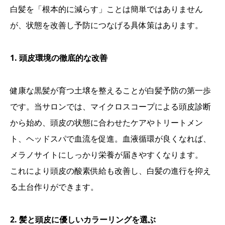
白髪を「根本的に減らす」ことは簡単ではありません
が、状態を改善し予防につなげる具体策はあります。
1. 頭皮環境の徹底的な改善
健康な黒髪が育つ土壌を整えることが白髪予防の第一歩
です。当サロンでは、マイクロスコープによる頭皮診断
から始め、頭皮の状態に合わせたケアやトリートメン
ト、ヘッドスパで血流を促進。血液循環が良くなれば、
メラノサイトにしっかり栄養が届きやすくなります。
これにより頭皮の酸素供給も改善し、白髪の進行を抑え
る土台作りができます。
2. 髪と頭皮に優しいカラーリングを選ぶ