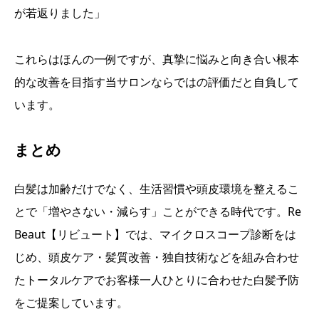
が若返りました」
これらはほんの一例ですが、真摯に悩みと向き合い根本
的な改善を目指す当サロンならではの評価だと自負して
います。
まとめ
白髪は加齢だけでなく、生活習慣や頭皮環境を整えるこ
とで「増やさない・減らす」ことができる時代です。Re
Beaut【リビュート】では、マイクロスコープ診断をは
じめ、頭皮ケア・髪質改善・独自技術などを組み合わせ
たトータルケアでお客様一人ひとりに合わせた白髪予防
をご提案しています。