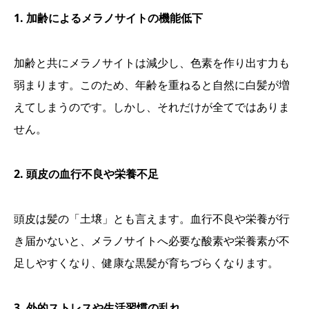
1. 加齢によるメラノサイトの機能低下
加齢と共にメラノサイトは減少し、色素を作り出す力も
弱まります。このため、年齢を重ねると自然に白髪が増
えてしまうのです。しかし、それだけが全てではありま
せん。
2. 頭皮の血行不良や栄養不足
頭皮は髪の「土壌」とも言えます。血行不良や栄養が行
き届かないと、メラノサイトへ必要な酸素や栄養素が不
足しやすくなり、健康な黒髪が育ちづらくなります。
3. 外的ストレスや生活習慣の乱れ