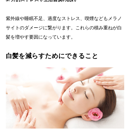
紫外線や睡眠不足、過度なストレス、喫煙などもメラノ
サイトのダメージに繋がります。これらの積み重ねが白
髪を増やす要因になっています。
白髪を減らすためにできること