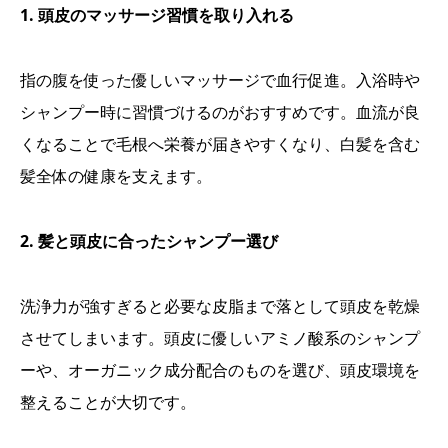
1. 頭皮のマッサージ習慣を取り入れる
指の腹を使った優しいマッサージで血行促進。入浴時や
シャンプー時に習慣づけるのがおすすめです。血流が良
くなることで毛根へ栄養が届きやすくなり、白髪を含む
髪全体の健康を支えます。
2. 髪と頭皮に合ったシャンプー選び
洗浄力が強すぎると必要な皮脂まで落として頭皮を乾燥
させてしまいます。頭皮に優しいアミノ酸系のシャンプ
ーや、オーガニック成分配合のものを選び、頭皮環境を
整えることが大切です。