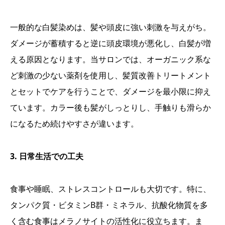
一般的な白髪染めは、髪や頭皮に強い刺激を与えがち。
ダメージが蓄積すると逆に頭皮環境が悪化し、白髪が増
える原因となります。当サロンでは、オーガニック系な
ど刺激の少ない薬剤を使用し、髪質改善トリートメント
とセットでケアを行うことで、ダメージを最小限に抑え
ています。カラー後も髪がしっとりし、手触りも滑らか
になるため続けやすさが違います。
3. 日常生活での工夫
食事や睡眠、ストレスコントロールも大切です。特に、
タンパク質・ビタミンB群・ミネラル、抗酸化物質を多
く含む食事はメラノサイトの活性化に役立ちます。ま