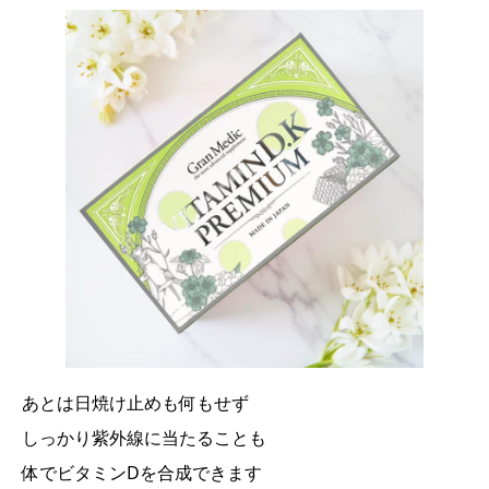
あとは日焼け止めも何もせず
しっかり紫外線に当たることも
体でビタミンDを合成できます