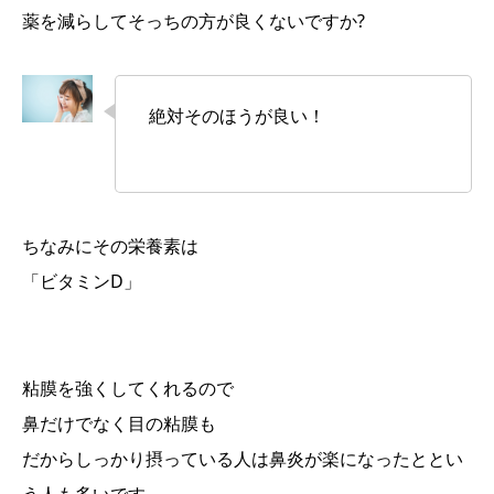
薬を減らしてそっちの方が良くないですか?
絶対そのほうが良い！
ちなみにその栄養素は
「ビタミンD」
粘膜を強くしてくれるので
鼻だけでなく目の粘膜も
だからしっかり摂っている人は鼻炎が楽になったととい