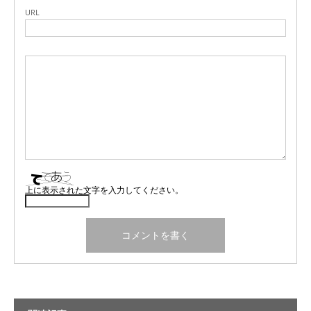
URL
上に表示された文字を入力してください。