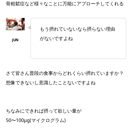
骨粗鬆症など様々なことに万能にアプローチしてくれる
もう摂れていないなら摂らない理由
がないですよね
さて皆さん普段の食事からどれくらい摂れていますか？
想像できないし意識したことないですよね
ちなみにできれば摂って欲しい量が
50〜100μg(マイクログラム)