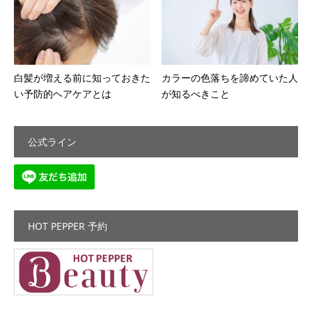
白髪が増える前に知っておきた
カラーの色落ちを諦めていた人
い予防的ヘアケアとは
が知るべきこと
公式ライン
HOT PEPPER 予約