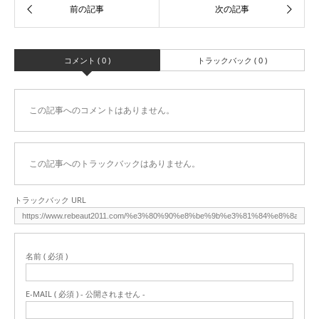
コメント ( 0 )
トラックバック ( 0 )
この記事へのコメントはありません。
この記事へのトラックバックはありません。
トラックバック URL
名前 ( 必須 )
E-MAIL ( 必須 ) - 公開されません -