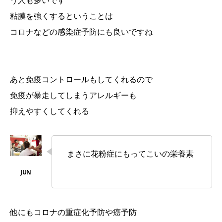
う人も多いです
粘膜を強くするということは
コロナなどの感染症予防にも良いですね
あと免疫コントロールもしてくれるので
免疫が暴走してしまうアレルギーも
抑えやすくしてくれる
まさに花粉症にもってこいの栄養素
他にもコロナの重症化予防や癌予防