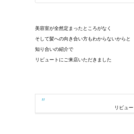
美容室が全然定まったところがなく
そして髪への向き合い方もわからないからと
知り合いの紹介で
リビュートにご来店いただきました
リビュー