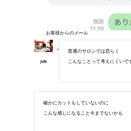
お客様からのメール
普通のサロンでは恐らく
こんなことって考えにくいで
確かにカットもしていないのに
こんな感じになること今までないかも