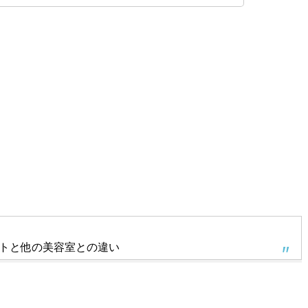
トと他の美容室との違い