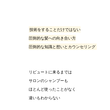
技術をすることだけではない
圧倒的な髪への向き合い方
圧倒的な知識と想いとカウンセリング
リビュートに来るまでは
サロンのシャンプーも
ほとんど使ったことがなく
違いもわからない