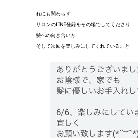
れにも関わらず
サロンのLINE登録をその場でしてくださり
髪への向き合い方
そして次回を楽しみにしてくれていること