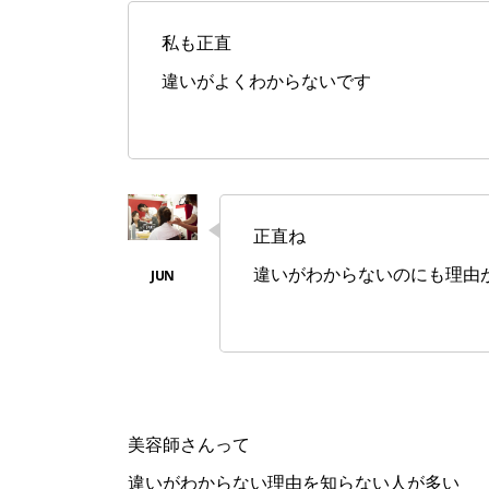
私も正直
違いがよくわからないです
正直ね
違いがわからないのにも理由
美容師さんって
違いがわからない理由を知らない人が多い