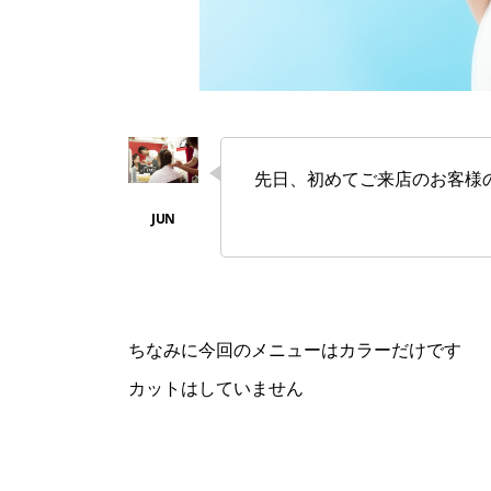
先日、初めてご来店のお客様
ちなみに今回のメニューはカラーだけです
カットはしていません