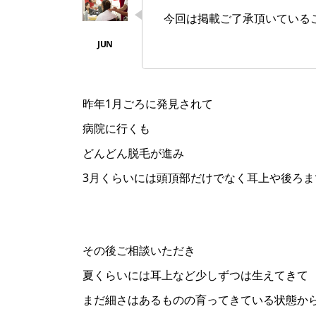
今回は掲載ご了承頂いている
昨年1月ごろに発見されて
病院に行くも
どんどん脱毛が進み
3月くらいには頭頂部だけでなく耳上や後ろま
その後ご相談いただき
夏くらいには耳上など少しずつは生えてきて
まだ細さはあるものの育ってきている状態か