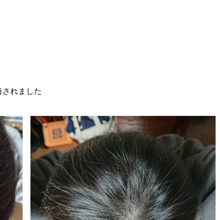
善されました