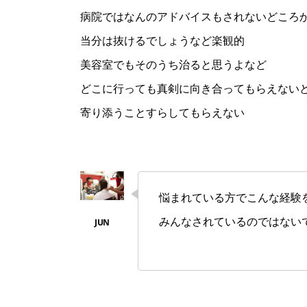
病院ではなんのアドバイスもされないどころ
当分は抜けるでしょうなど楽観的
美容室でもそのうち治ると思うよなど
どこに行っても真剣に向き合ってもらえない
寄り添うことすらしてもらえない
悩まれている方でこんな経験
みんなされているのではない