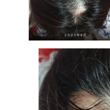
２０２１年８月