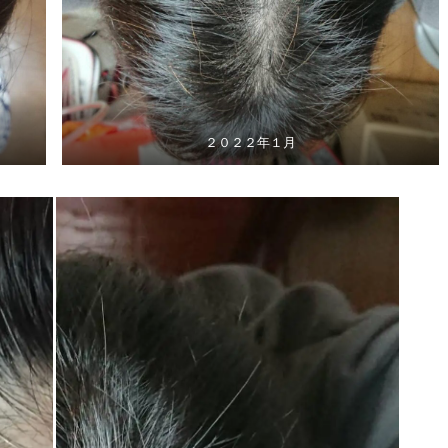
２０２２年１月