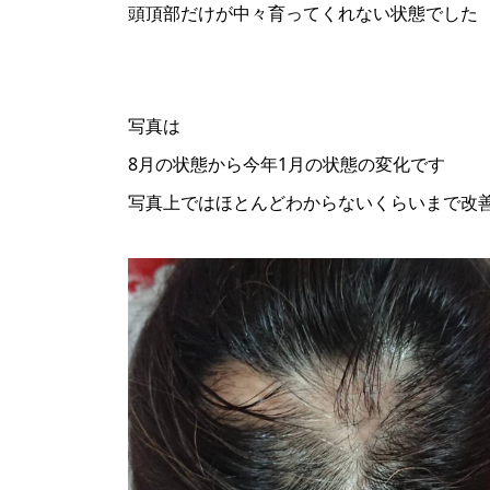
頭頂部だけが中々育ってくれない状態でした
写真は
8月の状態から今年1月の状態の変化です
写真上ではほとんどわからないくらいまで改