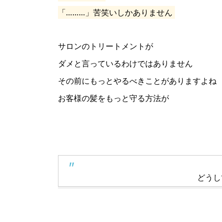
「………」苦笑いしかありません
サロンのトリートメントが
ダメと言っているわけではありません
その前にもっとやるべきことがありますよね
お客様の髪をもっと守る方法が
どうし