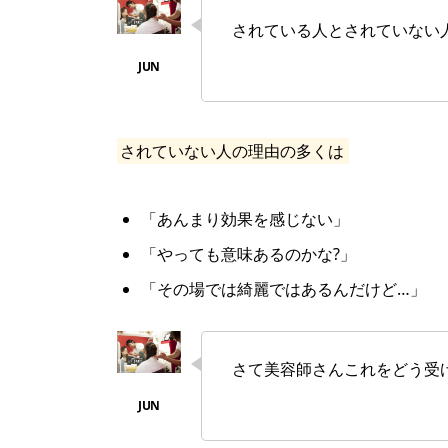
されている人とされていない
されていない人の理由の多くは
「あんまり効果を感じない」
「やっても意味あるのかな?」
「その場では綺麗ではあるんだけど…」
さて美容師さんこれをどう受