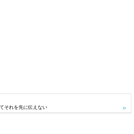
てそれを先に伝えない