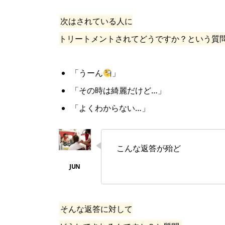
次はされている人に
トリートメントされてどうですか？という質
「うーん
」
「その時は綺麗だけど…」
「よくわからない…」
こんな返答が殆ど
そんな返答に対して