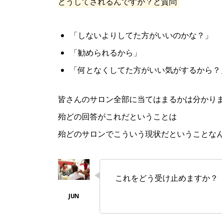
どうしてされるんですか？と質問
「しないよりしてた方がいいのかな？」
「勧められるから」
「何となくしてた方がいい気がするから？
皆さんのサロン全部に当てはまるかは分かり
殆どの回答がこれだということは
殆どのサロンでこういう現状だということな
これをどう受け止めますか？