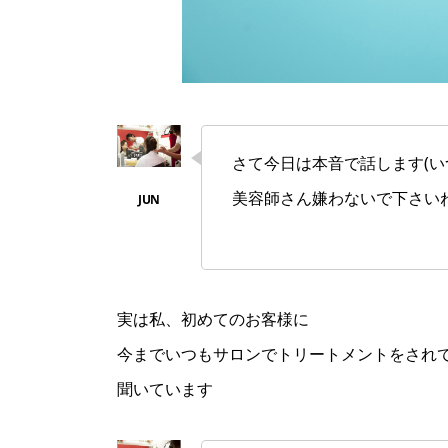
さて今日は本音で話します(
美容師さん嫌わないで下さい
実は私、初めてのお客様に
今までいつもサロンでトリートメントをされ
聞いています