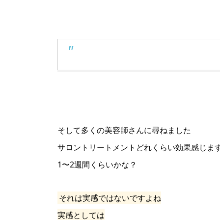
そして多くの美容師さんに尋ねました
サロントリートメントどれくらい効果感じま
1〜2週間くらいかな？
それは実感ではないですよね
実感としては