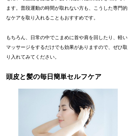
ます。普段運動の時間が取れない方も、こうした専門的
なケアを取り入れることもおすすめです。
もちろん、日常の中でこまめに首や肩を回したり、軽い
マッサージをするだけでも効果がありますので、ぜひ取
り入れてみてください。
頭皮と髪の毎日簡単セルフケア