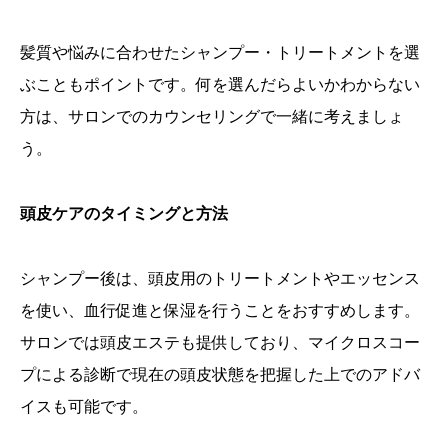
髪質や悩みに合わせたシャンプー・トリートメントを選
ぶこともポイントです。何を選んだらよいかわからない
方は、サロンでのカウンセリングで一緒に考えましょ
う。
頭皮ケアのタイミングと方法
シャンプー後は、頭皮用のトリートメントやエッセンス
を使い、血行促進と保湿を行うことをおすすめします。
サロンでは頭皮エステも提供しており、マイクロスコー
プによる診断で現在の頭皮状態を把握した上でのアドバ
イスも可能です。