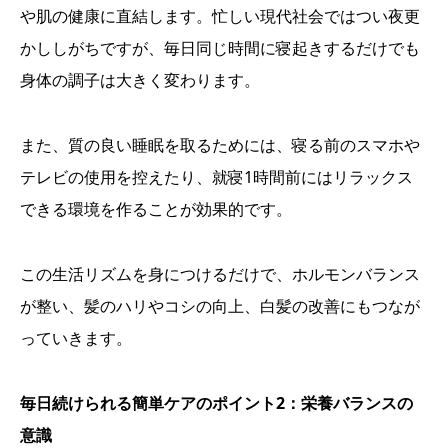
や肌の健康に直結します。忙しい現代社会ではつい夜更
かししがちですが、毎日同じ時間に寝起きするだけでも
身体の調子は大きく変わります。
また、質の良い睡眠を取るためには、寝る前のスマホや
テレビの使用を控えたり、就寝1時間前にはリラックス
できる環境を作ることが効果的です。
この生活リズムを身につけるだけで、ホルモンバランス
が整い、髪のハリやコシの向上、白髪の改善にもつなが
っていきます。
毎日続けられる簡単ケアのポイント2：栄養バランスの
意識