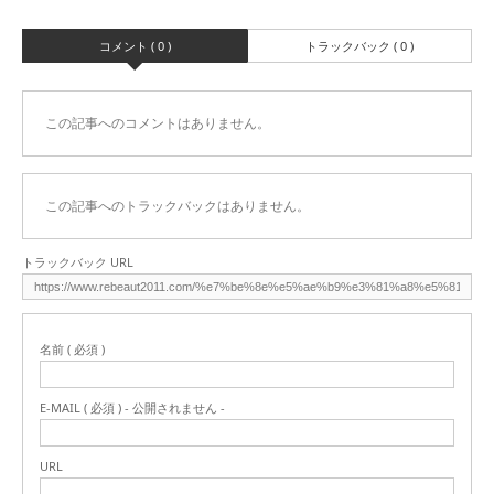
コメント ( 0 )
トラックバック ( 0 )
この記事へのコメントはありません。
この記事へのトラックバックはありません。
トラックバック URL
名前 ( 必須 )
E-MAIL ( 必須 ) - 公開されません -
URL