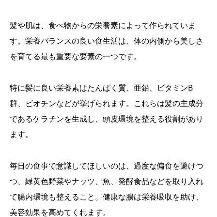
髪や肌は、食べ物からの栄養素によって作られていま
す。栄養バランスの良い食生活は、体の内側から美しさ
を育てる最も重要な要素の一つです。
特に髪に良い栄養素はたんぱく質、亜鉛、ビタミンB
群、ビオチンなどが挙げられます。これらは髪の主成分
であるケラチンを生成し、頭皮環境を整える役割があり
ます。
毎日の食事で意識してほしいのは、過度な偏食を避けつ
つ、緑黄色野菜やナッツ、魚、発酵食品などを取り入れ
て腸内環境も整えること。健康な腸は栄養吸収を助け、
美容効果を高めてくれます。