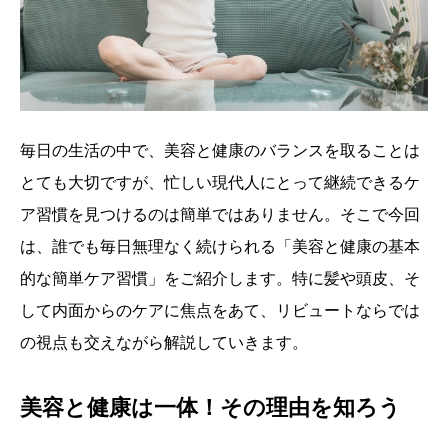
毎日の生活の中で、美容と健康のバランスを取ることは
とても大切ですが、忙しい現代人にとって継続できるケ
ア習慣を見つけるのは簡単ではありません。そこで今回
は、誰でも毎日無理なく続けられる「美容と健康の基本
的な簡単ケア習慣」をご紹介します。特に髪や頭皮、そ
して内面からのケアに焦点をあて、リビュートならでは
の視点も交えながら解説していきます。
美容と健康は一体！その理由を知ろう