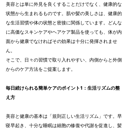
美容とは単に外見を良くすることだけでなく、健康的な
状態から生まれるものです。肌や髪の美しさは、健康的
な生活習慣や体の状態と密接に関係しています。どんな
に高価なスキンケアやヘアケア製品を使っても、体が内
面から健康でなければその効果は十分に発揮されませ
ん。
そこで、日々の習慣で取り入れやすい、内側からと外側
からのケア方法をご提案します。
毎日続けられる簡単ケアのポイント1：生活リズムの整
え方
美容と健康の基本は「規則正しい生活リズム」です。早
寝早起き、十分な睡眠は細胞の修復や代謝を促進し、髪