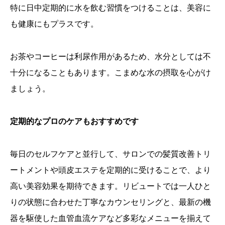
特に日中定期的に水を飲む習慣をつけることは、美容に
も健康にもプラスです。
お茶やコーヒーは利尿作用があるため、水分としては不
十分になることもあります。こまめな水の摂取を心がけ
ましょう。
定期的なプロのケアもおすすめです
毎日のセルフケアと並行して、サロンでの髪質改善トリ
ートメントや頭皮エステを定期的に受けることで、より
高い美容効果を期待できます。リビュートでは一人ひと
りの状態に合わせた丁寧なカウンセリングと、最新の機
器を駆使した血管血流ケアなど多彩なメニューを揃えて