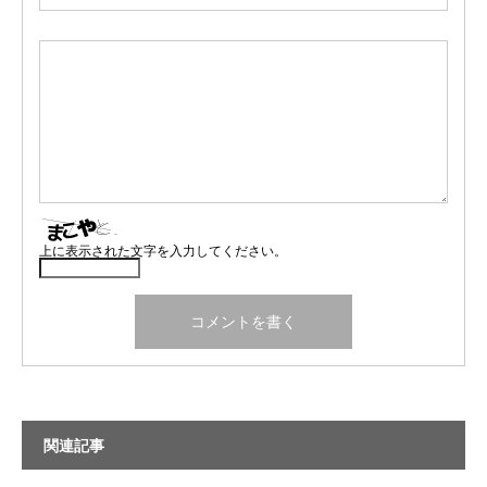
上に表示された文字を入力してください。
関連記事