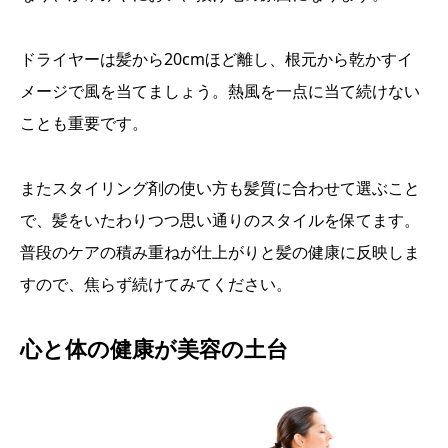
ドライヤーは髪から20cmほど離し、根元から乾かすイ
メージで風を当てましょう。熱風を一点に当て続けない
ことも重要です。
またスタイリング剤の使い方も髪質に合わせて選ぶこと
で、髪をいたわりつつ思い通りのスタイルを保てます。
普段のケアの積み重ねが仕上がりと髪の健康に反映しま
すので、焦らず続けてみてください。
心と体の健康が美容の土台