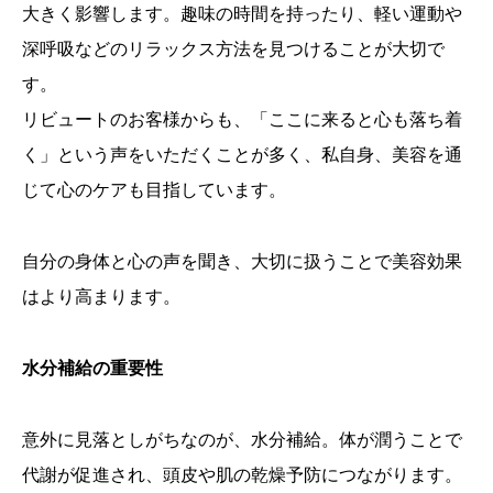
大きく影響します。趣味の時間を持ったり、軽い運動や
深呼吸などのリラックス方法を見つけることが大切で
す。
リビュートのお客様からも、「ここに来ると心も落ち着
く」という声をいただくことが多く、私自身、美容を通
じて心のケアも目指しています。
自分の身体と心の声を聞き、大切に扱うことで美容効果
はより高まります。
水分補給の重要性
意外に見落としがちなのが、水分補給。体が潤うことで
代謝が促進され、頭皮や肌の乾燥予防につながります。