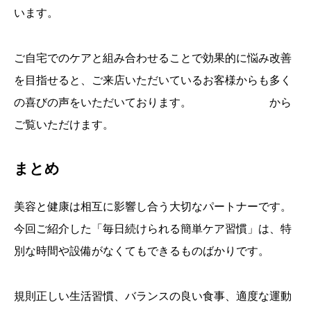
います。
ご自宅でのケアと組み合わせることで効果的に悩み改善
を目指せると、ご来店いただいているお客様からも多く
の喜びの声をいただいております。
口コミはこちら
から
ご覧いただけます。
まとめ
美容と健康は相互に影響し合う大切なパートナーです。
今回ご紹介した「毎日続けられる簡単ケア習慣」は、特
別な時間や設備がなくてもできるものばかりです。
規則正しい生活習慣、バランスの良い食事、適度な運動