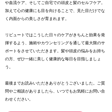
や血流ケア、そしてご自宅での頭皮と髪のセルフケア。
加えて心の健康にも目を向けることで、見た目だけでな
く内面からの美しさが育まれます。
リビュートではこうした日々のケアがきちんと効果を発
揮するよう、施術やカウンセリングを通して最大限のサ
ポートをさせていただきます。髪や頭皮の悩みをお持ち
の方、ぜひ一緒に美しく健康的な毎日を目指しましょ
う。
最後までお読みいただきありがとうございました。ご質
問やご相談がありましたら、いつでもお気軽にお問い合
わせください。