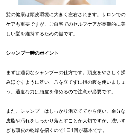
髪の健康は頭皮環境に大きく左右されます。サロンでの
ケアも重要ですが、ご自宅でのセルフケアが長期的に美
しい髪を維持するための鍵です。
シャンプー時のポイント
まずは適切なシャンプーの仕方です。頭皮をやさしく揉
みほぐすように洗い、爪を立てずに指の腹を使いましょ
う。過度な力は頭皮を傷めるので注意が必要です。
また、シャンプーはしっかり泡立ててから使い、余分な
皮脂や汚れをしっかり落とすことが大切ですが、洗いす
ぎも頭皮の乾燥を招くので1日1回が基本です。