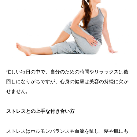
忙しい毎日の中で、自分のための時間やリラックスは後
回しになりがちですが、心身の健康は美容の持続に欠か
せません。
ストレスとの上手な付き合い方
ストレスはホルモンバランスや血流を乱し、髪や肌にも