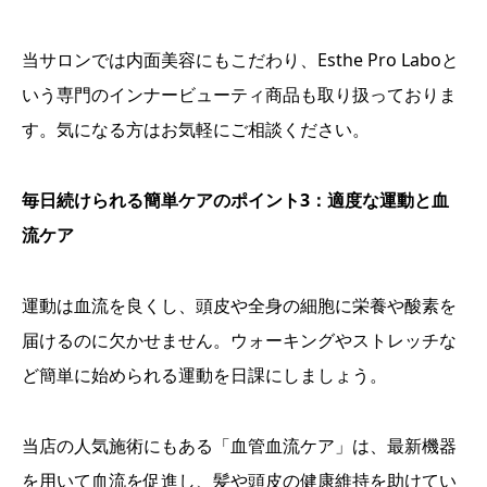
当サロンでは内面美容にもこだわり、Esthe Pro Laboと
いう専門のインナービューティ商品も取り扱っておりま
す。気になる方はお気軽にご相談ください。
毎日続けられる簡単ケアのポイント3：適度な運動と血
流ケア
運動は血流を良くし、頭皮や全身の細胞に栄養や酸素を
届けるのに欠かせません。ウォーキングやストレッチな
ど簡単に始められる運動を日課にしましょう。
当店の人気施術にもある「血管血流ケア」は、最新機器
を用いて血流を促進し、髪や頭皮の健康維持を助けてい