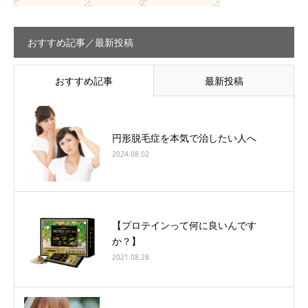
おすすめ記事／最新投稿
おすすめ記事
最新投稿
円形脱毛症を本気で治したい人へ
2024.08.02
【プロテインって何に良いんです
か？】
2021.08.28