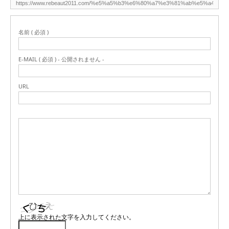
名前 ( 必須 )
E-MAIL ( 必須 ) - 公開されません -
URL
上に表示された文字を入力してください。