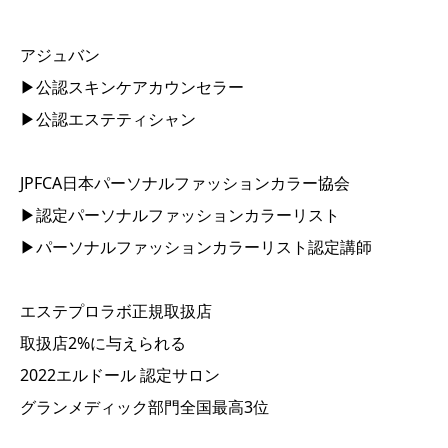
アジュバン
▶︎公認スキンケアカウンセラー
▶︎公認エステティシャン
JPFCA日本パーソナルファッションカラー協会
▶︎認定パーソナルファッションカラーリスト
▶︎パーソナルファッションカラーリスト認定講師
エステプロラボ正規取扱店
取扱店2%に与えられる
2022エルドール 認定サロン
グランメディック部門全国最高3位