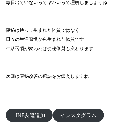
毎日出ていないってヤバいって理解しましょうね
便秘は持って生まれた体質ではなく
日々の生活習慣から生まれた体質です
生活習慣が変われば便秘体質も変わります
次回は便秘改善の秘訣をお伝えしますね
LINE友達追加
インスタグラム