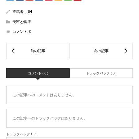
投稿者:
JUN
美容と健康
コメント:
0
コメント ( 0 )
トラックバック ( 0 )
この記事へのコメントはありません。
この記事へのトラックバックはありません。
トラックバック URL