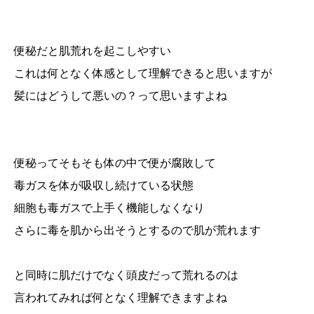
便秘だと肌荒れを起こしやすい
これは何となく体感として理解できると思いますが
髪にはどうして悪いの？って思いますよね
便秘ってそもそも体の中で便が腐敗して
毒ガスを体が吸収し続けている状態
細胞も毒ガスで上手く機能しなくなり
さらに毒を肌から出そうとするので肌が荒れます
と同時に肌だけでなく頭皮だって荒れるのは
言われてみれば何となく理解できますよね