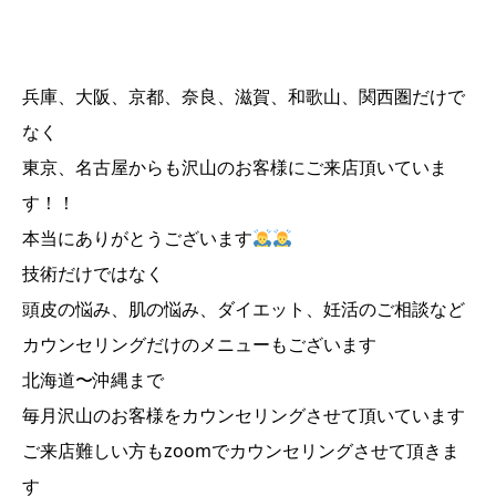
兵庫、大阪、京都、奈良、滋賀、和歌山、関西圏だけで
なく
東京、名古屋からも沢山のお客様にご来店頂いていま
す！！
本当にありがとうございます
技術だけではなく
頭皮の悩み、肌の悩み、ダイエット、妊活のご相談など
カウンセリングだけのメニューもございます
北海道〜沖縄まで
毎月沢山のお客様をカウンセリングさせて頂いています
ご来店難しい方もzoomでカウンセリングさせて頂きま
す