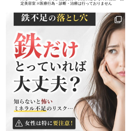
定美容室
※医療行為・診断・治療は行っておりません