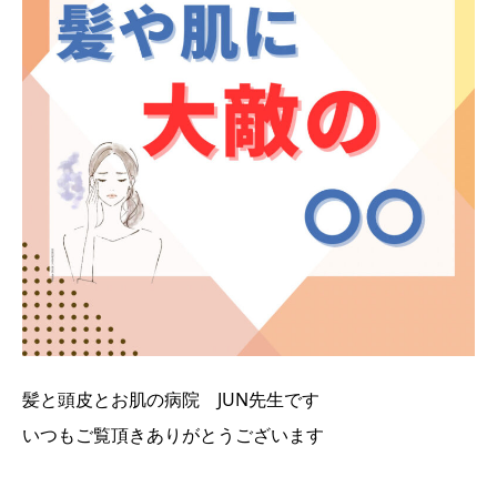
髪と頭皮とお肌の病院 JUN先生です
いつもご覧頂きありがとうございます