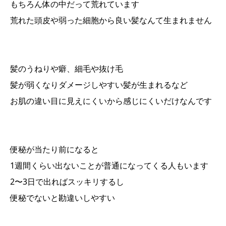
もちろん体の中だって荒れています
荒れた頭皮や弱った細胞から良い髪なんて生まれません
髪のうねりや癖、細毛や抜け毛
髪が弱くなりダメージしやすい髪が生まれるなど
お肌の違い目に見えにくいから感じにくいだけなんです
便秘が当たり前になると
1週間くらい出ないことが普通になってくる人もいます
2〜3日で出ればスッキリするし
便秘でないと勘違いしやすい