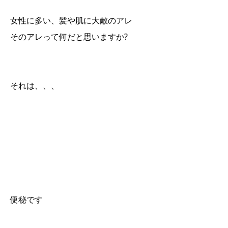
女性に多い、髪や肌に大敵のアレ
そのアレって何だと思いますか?
それは、、、
便秘です