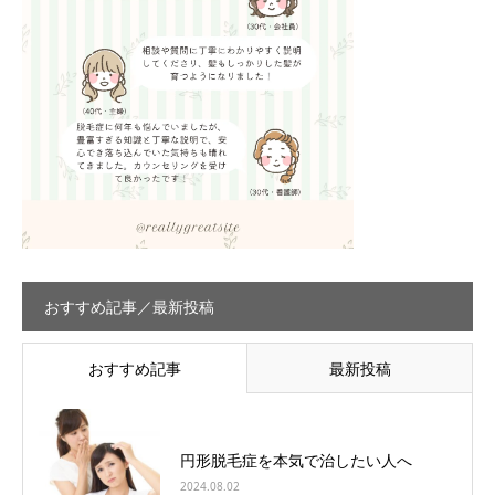
おすすめ記事／最新投稿
おすすめ記事
最新投稿
円形脱毛症を本気で治したい人へ
2024.08.02