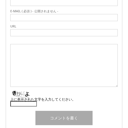
E-MAIL ( 必須 ) - 公開されません -
URL
上に表示された文字を入力してください。