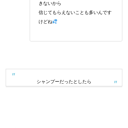
きないから
信じてもらえないことも多いんです
けどね
シャンプーだったとしたら