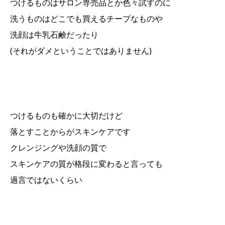
つけるものはサロン専売品とか色々試すのに
洗うものはどこでも買えるチープなものや
洗顔は牛乳石鹸だったり
(それがダメということではありません)
つけるものも確かに大切だけど
落とすことからがスキンケアです
クレンジングや洗顔の質で
スキンケアの質が格段に変わると言っても
過言ではないくらい