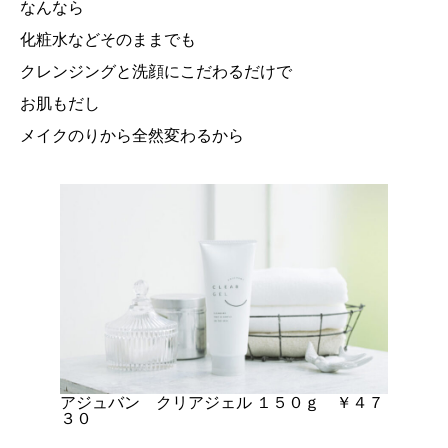
なんなら
化粧水などそのままでも
クレンジングと洗顔にこだわるだけで
お肌もだし
メイクのりから全然変わるから
アジュバン クリアジェル １５０ｇ ￥４７
３０