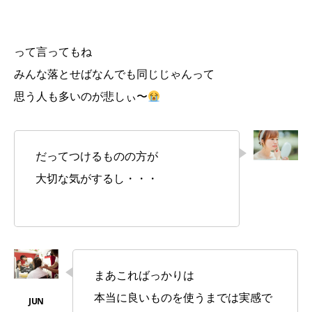
って言ってもね
みんな落とせばなんでも同じじゃんって
思う人も多いのが悲しぃ〜
だってつけるものの方が
大切な気がするし・・・
まあこればっかりは
本当に良いものを使うまでは実感で