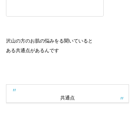
沢山の方のお肌の悩みをる聞いていると
ある共通点があるんです
共通点