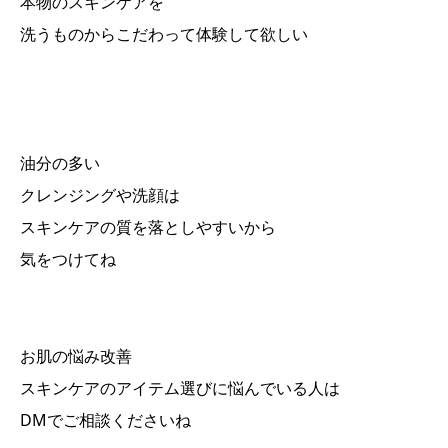
本物のスキンケアを
洗うものからこだわって体験して欲しい
油分の多い
クレンジングや洗顔は
スキンケアの質を落としやすいから
気をつけてね
お肌の悩み改善
スキンケアのアイテム選びに悩んでいる人は
DMでご相談くださいね