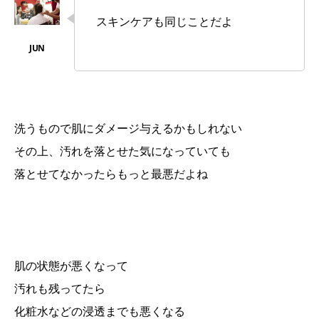
スキンケアも同じことだよ
洗うもので肌にダメージ与えるかもしれない
その上、汚れを落とせた気になっていても
落とせてなかったらもっと最悪だよね
肌の状態が悪くなって
汚れも残ってたら
化粧水などの浸透までも悪くなる