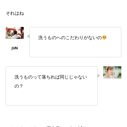
それはね
洗うものへのこだわりがないの
洗うものって落ちれば同じじゃない
の？