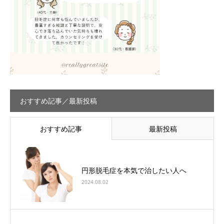
おすすめ記事／最新投稿
おすすめ記事
最新投稿
円形脱毛症を本気で治したい人へ
2024.08.02