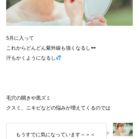
5月に入って
これからどんどん紫外線も強くなるし
汗もかくようになるし
毛穴の開きや黒ズミ
クスミ、ニキビなどの悩みが増えてくるのでは
もうすでに気になっています～＞＜