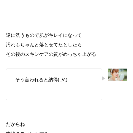
逆に洗うもので肌がキレイになって
汚れもちゃんと落とせてたとしたら
その後のスキンケアの質がめっちゃ上がる
そう言われると納得( ;∀;)
だからね