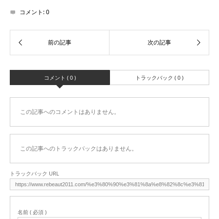
コメント:
0
コメント ( 0 )
トラックバック ( 0 )
この記事へのコメントはありません。
この記事へのトラックバックはありません。
トラックバック URL
名前 ( 必須 )