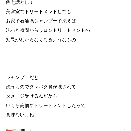
例え話として
美容室でトリートメントしても
お家で石油系シャンプーで洗えば
洗った瞬間からサロントリートメントの
効果がわからなくなるようなもの
シャンプーだと
洗うものでタンパク質が壊されて
ダメージ受けるんだから
いくら高価なトリートメントしたって
意味ないよね